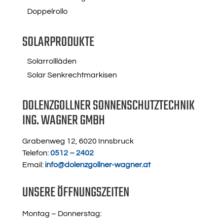
Doppelrollo
SOLARPRODUKTE
Solarrollläden
Solar Senkrechtmarkisen
DOLENZGOLLNER SONNENSCHUTZTECHNIK
ING. WAGNER GMBH
Grabenweg 12, 6020 Innsbruck
Telefon:
0512 – 2402
Email:
info@dolenzgollner-wagner.at
UNSERE ÖFFNUNGSZEITEN
Montag – Donnerstag: