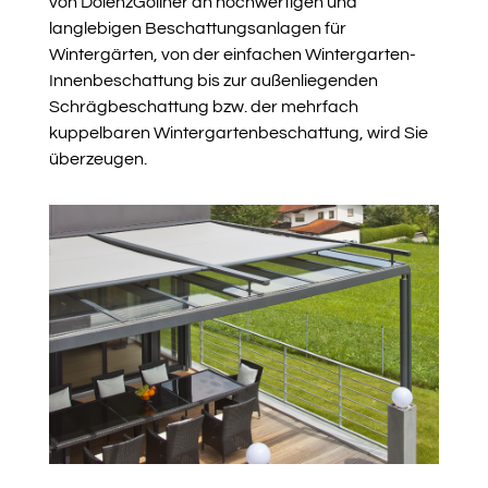
von DolenzGollner an hochwertigen und
langlebigen Beschattungsanlagen für
Wintergärten, von der einfachen Wintergarten-
Innenbeschattung bis zur außenliegenden
Schrägbeschattung bzw. der mehrfach
kuppelbaren Wintergartenbeschattung, wird Sie
überzeugen.