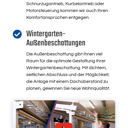
Schnurzugantrieb, Kurbelantrieb oder
Motorsteuerung kommen wir auch Ihren
Komfortansprüchen entgegen.
Wintergarten-

Außenbeschattungen
Die Außenbeschattung gibt Ihnen viel
Raum für die optimale Gestaltung Ihrer
Wintergartenbeschattung. Mit dichtem,
seitlichen Abschluss und der Möglichkeit,
die Anlage mit einem Dachüberstand zu
planen, gewinnen Sie neue Wohnqualität.