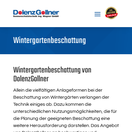
Wintergartenbeschattung
Wintergartenbeschattung von
DolenzGollner
Allein die vielfältigen Anlageformen bei der
Beschattung von Wintergärten verlangen der
Technik einiges ab. Dazu kommen die
unterschiedlichen Nutzungsmöglichkeiten, die für
die Planung der geeigneten Beschattung eine
weitere Herausforderung darstellen. Das Angebot