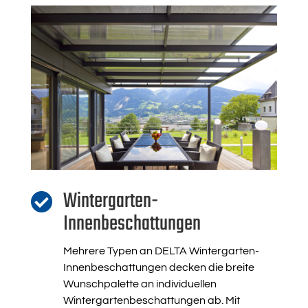
Wintergarten-

Innenbeschattungen
Mehrere Typen an DELTA Wintergarten-
Innenbeschattungen decken die breite
Wunschpalette an individuellen
Wintergartenbeschattungen ab. Mit