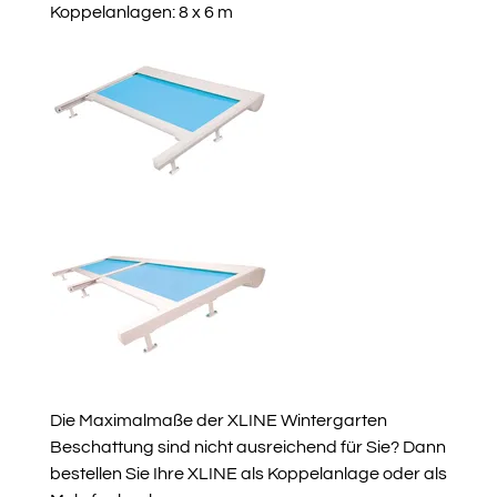
Koppelanlagen: 8 x 6 m
Die Maximalmaße der XLINE Wintergarten
Beschattung sind nicht ausreichend für Sie? Dann
bestellen Sie Ihre XLINE als Koppelanlage oder als