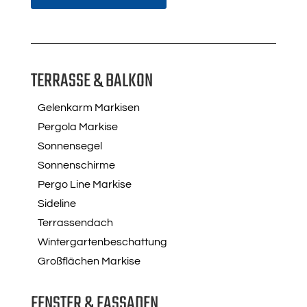
TERRASSE & BALKON
Gelenkarm Markisen
Pergola Markise
Sonnensegel
Sonnenschirme
Pergo Line Markise
Sideline
Terrassendach
Wintergartenbeschattung
Großflächen Markise
FENSTER & FASSADEN