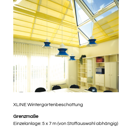
XLINE Wintergartenbeschattung
Grenzmaße
Einzelanlage: 5 x 7 m (von Stoffauswahl abhängig)