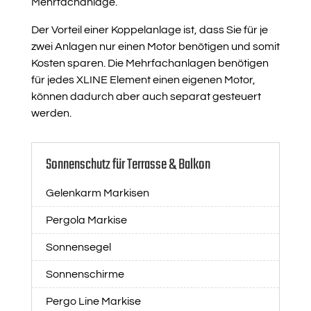
Mehrfachanlage.
Der Vorteil einer Koppelanlage ist, dass Sie für je
zwei Anlagen nur einen Motor benötigen und somit
Kosten sparen. Die Mehrfachanlagen benötigen
für jedes XLINE Element einen eigenen Motor,
können dadurch aber auch separat gesteuert
werden.
Sonnenschutz für Terrasse & Balkon
Gelenkarm Markisen
Pergola Markise
Sonnensegel
Sonnenschirme
Pergo Line Markise