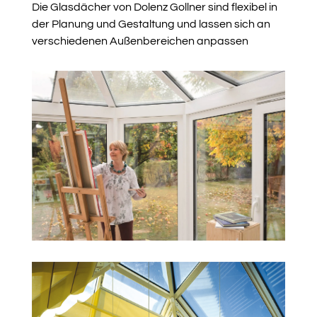
Die Glasdächer von Dolenz Gollner sind flexibel in
der Planung und Gestaltung und lassen sich an
verschiedenen Außenbereichen anpassen