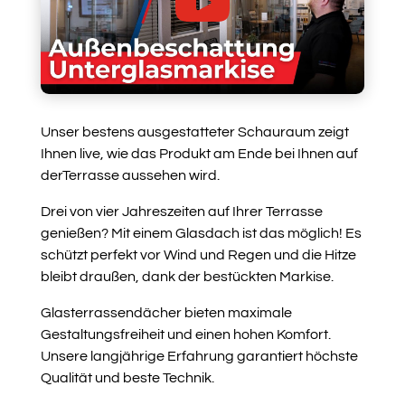
Unser bestens ausgestatteter Schauraum zeigt
Ihnen live, wie das Produkt am Ende bei Ihnen auf
derTerrasse aussehen wird.
Drei von vier Jahreszeiten auf Ihrer Terrasse
genießen? Mit einem Glasdach ist das möglich! Es
schützt perfekt vor Wind und Regen und die Hitze
bleibt draußen, dank der bestückten Markise.
Glasterrassendächer bieten maximale
Gestaltungsfreiheit und einen hohen Komfort.
Unsere langjährige Erfahrung garantiert höchste
Qualität und beste Technik.