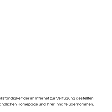
llständigkeit der im Internet zur Verfügung gestellten
tändlichen Homepage und ihrer Inhalte übernommen.