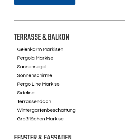
TERRASSE & BALKON
Gelenkarm Markisen
Pergola Markise
Sonnensegel
Sonnenschirme
Pergo Line Markise
Sideline
Terrassendach
Wintergartenbeschattung
Großflächen Markise
FENSTER & FASSADEN