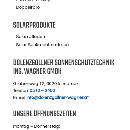
Doppelrollo
SOLARPRODUKTE
Solarrollläden
Solar Senkrechtmarkisen
DOLENZGOLLNER SONNENSCHUTZTECHNIK
ING. WAGNER GMBH
Grabenweg 12, 6020 Innsbruck
Telefon:
0512 – 2402
Email:
info@dolenzgollner-wagner.at
UNSERE ÖFFNUNGSZEITEN
Montag – Donnerstag: