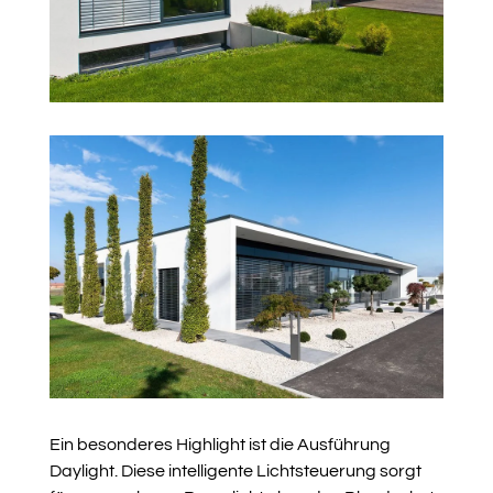
Ein besonderes Highlight ist die Ausführung
Daylight. Diese intelligente Lichtsteuerung sorgt