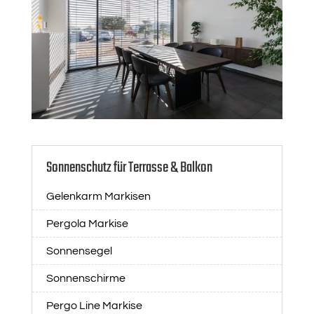
Sonnenschutz für Terrasse & Balkon
Gelenkarm Markisen
Pergola Markise
Sonnensegel
Sonnenschirme
Pergo Line Markise