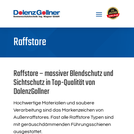
Raffstore
Raffstore – massiver Blendschutz und
Sichtschutz in Top-Qualität von
DolenzGollner
Hochwertige Materialien und saubere
Verarbeitung sind das Markenzeichen von
Außenraffstores. Fast alle Raffstore Typen sind
mit geräuschdämmenden Führungsschienen
ausgestattet.